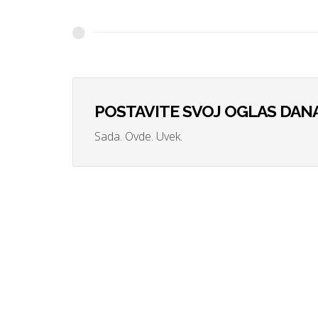
POSTAVITE SVOJ OGLAS DANA
Sada. Ovde. Uvek.