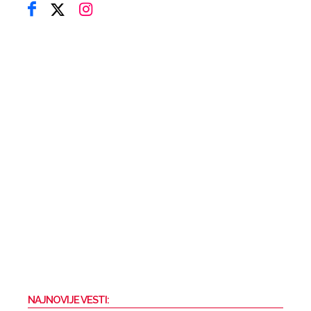
NAJNOVIJE VESTI: