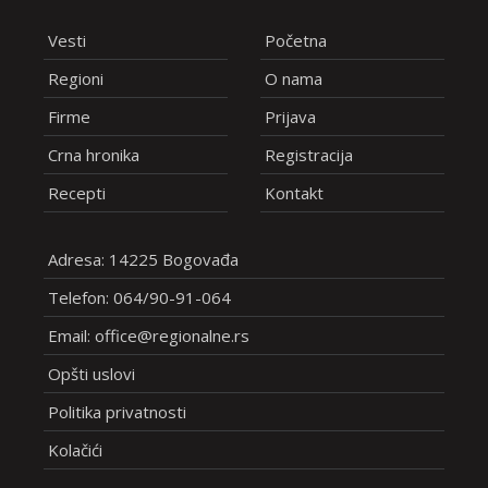
Vesti
Početna
Regioni
O nama
Firme
Prijava
Crna hronika
Registracija
Recepti
Kontakt
Adresa: 14225 Bogovađa
Telefon: 064/90-91-064
Email: office@regionalne.rs
Opšti uslovi
Politika privatnosti
Kolačići