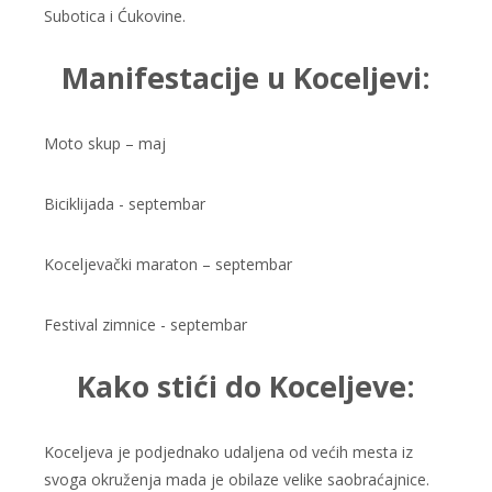
Subotica i Ćukovine.
Manifestacije u Koceljevi:
Moto skup – maj
Biciklijada - septembar
Koceljevački maraton – septembar
Festival zimnice - septembar
Kako stići do Koceljeve:
Koceljeva je podjednako udaljena od većih mesta iz
svoga okruženja mada je obilaze velike saobraćajnice.