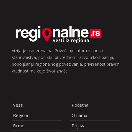
Vizija je usmerena na: Povećanje informisanosti
stanovništva, podršku privrednom razvoju kompanija,
poboljšanju regionalnog povezivanja, privrženost pravim
vrednostima koje život znače...
Vesti
Početna
Regioni
O nama
Firme
Prijava