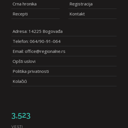
Crna hronika
Registracija
Recepti
Kontakt
Adresa: 14225 Bogovađa
Telefon: 064/90-91-064
Email: office@regionalne.rs
Opšti uslovi
Politika privatnosti
Kolačići
3,523
VESTI