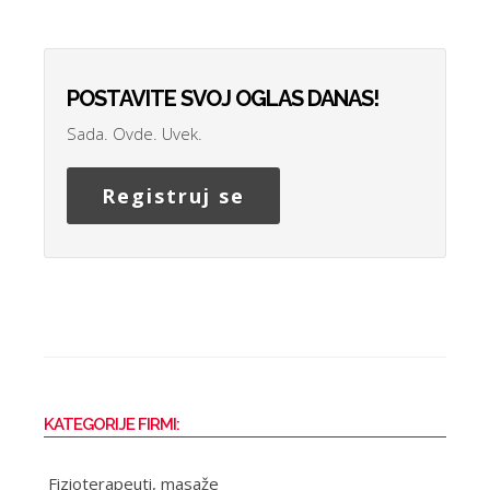
POSTAVITE SVOJ OGLAS DANAS!
Sada. Ovde. Uvek.
Registruj se
KATEGORIJE FIRMI:
Fizioterapeuti, masaže