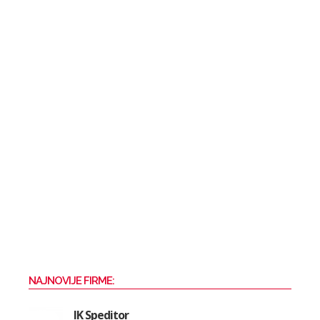
NAJNOVIJE FIRME:
IK Speditor