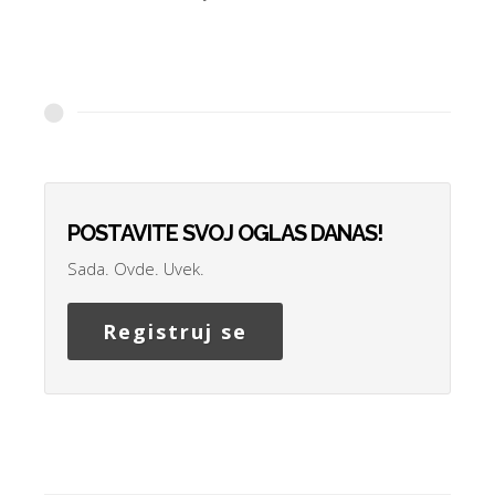
POSTAVITE SVOJ OGLAS DANAS!
Sada. Ovde. Uvek.
Registruj se