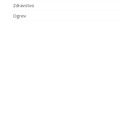
Zdravstvo
Ogrev