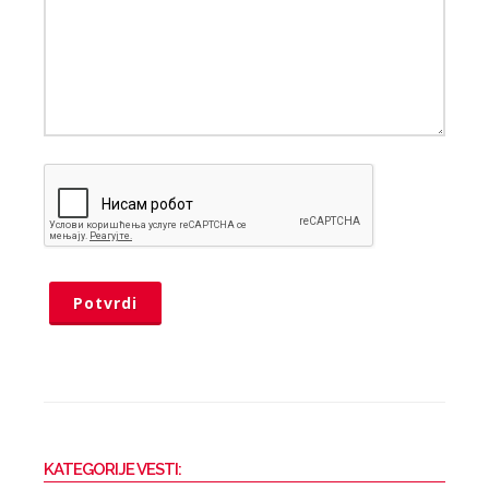
Potvrdi
KATEGORIJE VESTI: