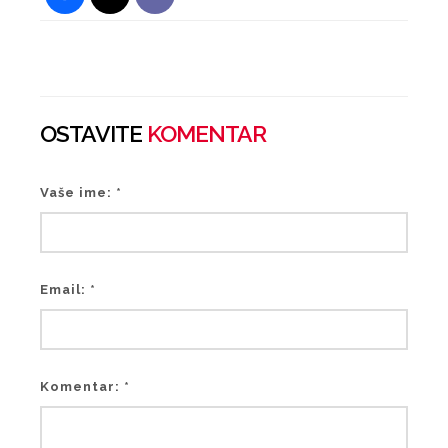
OSTAVITE
KOMENTAR
Vaše ime: *
Email: *
Komentar: *