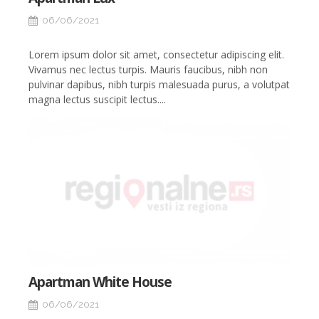
06/06/2021
Lorem ipsum dolor sit amet, consectetur adipiscing elit.
Vivamus nec lectus turpis. Mauris faucibus, nibh non
pulvinar dapibus, nibh turpis malesuada purus, a volutpat
magna lectus suscipit lectus....
Apartman White House
06/06/2021