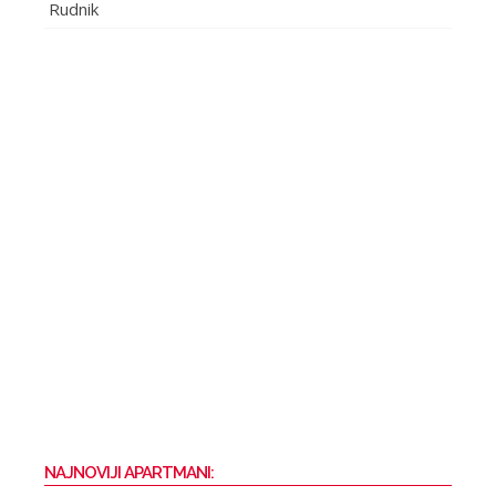
Rudnik
NAJNOVIJI APARTMANI: