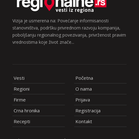
Vizija je usmerena na: Povećanje informisanosti
stanovništva, podršku privrednom razvoju kompanija,
poboljšanju regionalnog povezivanja, privrženost pravim
vrednostima koje život znače...
Vesti
Početna
Regioni
O nama
Firme
Prijava
Crna hronika
Registracija
Recepti
Kontakt